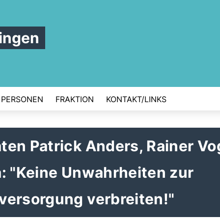
ingen
PERSONEN
FRAKTION
KONTAKT/LINKS
en Patrick Anders, Rainer Vo
a: "Keine Unwahrheiten zur
versorgung verbreiten!"