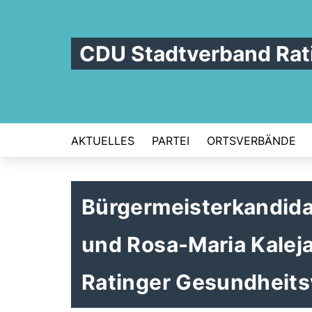
CDU Stadtverband Rat
AKTUELLES
PARTEI
ORTSVERBÄNDE
Bürgermeisterkandidat
und Rosa-Maria Kalej
Ratinger Gesundheits