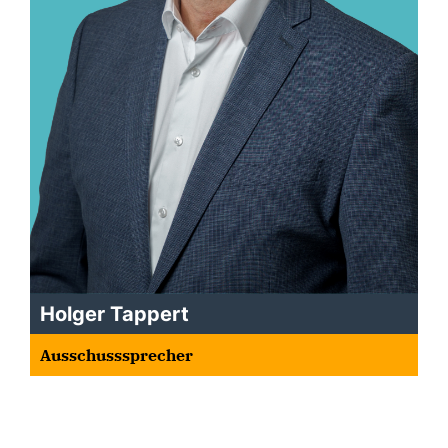
Holger Tappert
Ausschusssprecher