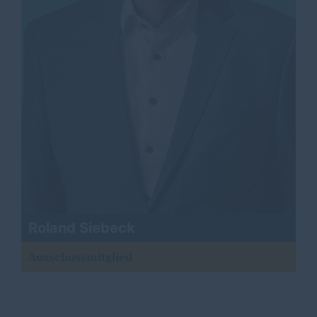
Roland Siebeck
Ausschussmitglied