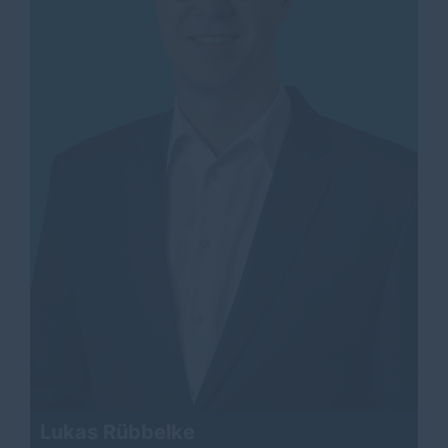
Lukas Rübbelke