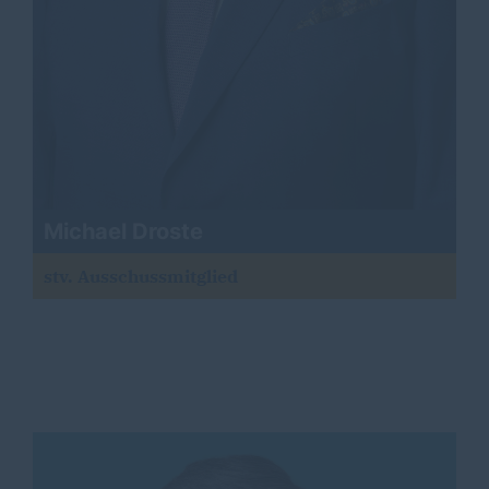
Michael Droste
stv. Ausschussmitglied