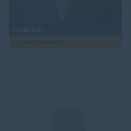
Gerold Fahr
stv. Ausschussmitglied