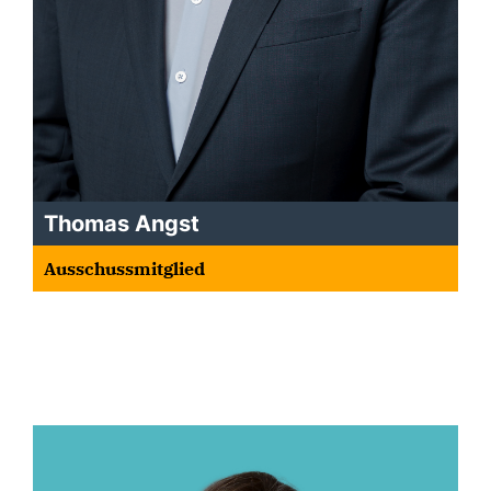
Thomas Angst
Ausschussmitglied