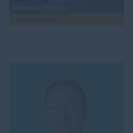
Sebastian Wladarz
Ausschussmitglied