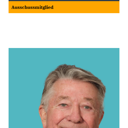
Ausschussmitglied