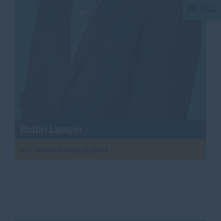
Robin Langer
stv. Ausschussmitglied