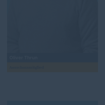
Oliver Thrun
Ausschussmitglied