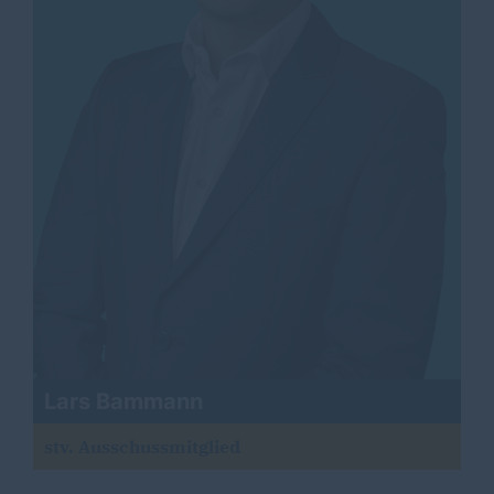
Lars Bammann
stv. Ausschussmitglied