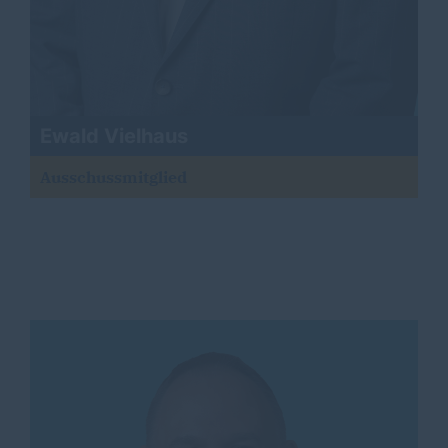
Ewald Vielhaus
Ausschussmitglied