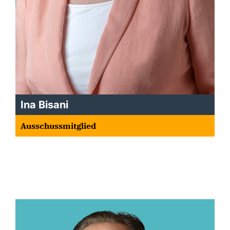
Ina Bisani
Ausschussmitglied