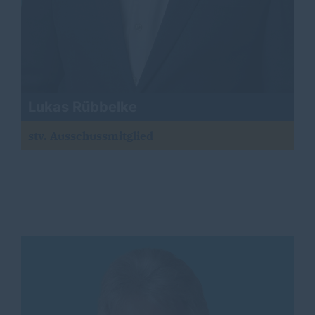
Lukas Rübbelke
stv. Ausschussmitglied