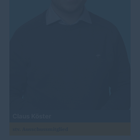
Claus Köster
stv. Ausschussmitglied