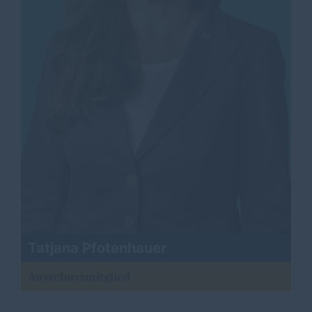
Tatjana Pfotenhauer
Ausschussmitglied