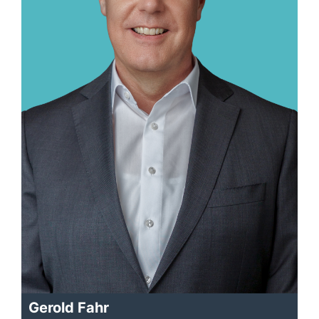
Gerold Fahr