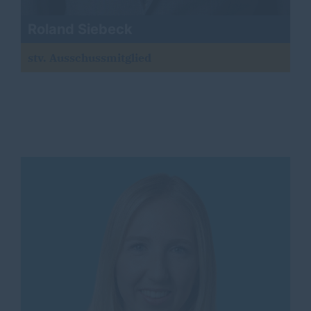
Roland Siebeck
stv. Ausschussmitglied