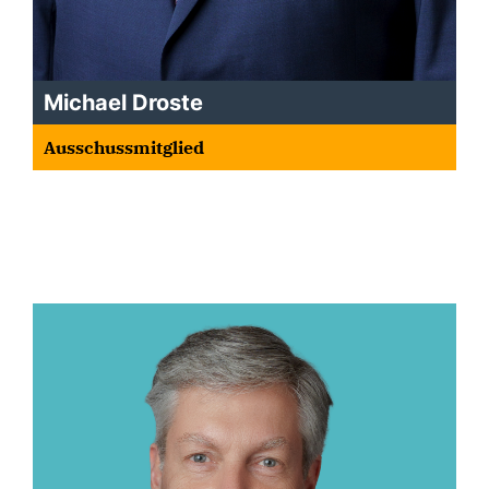
Michael Droste
Ausschussmitglied