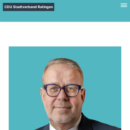
CDU Stadtverband Ratingen