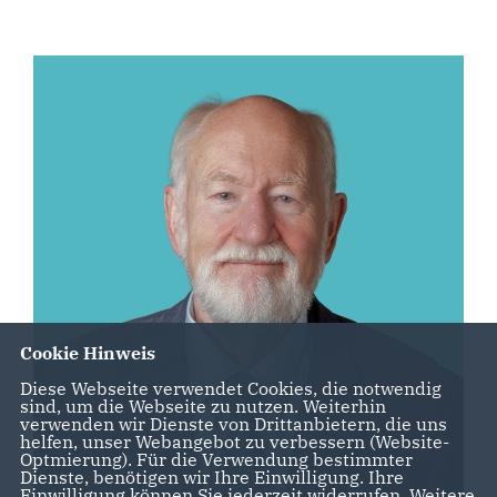
Cookie Hinweis
Diese Webseite verwendet Cookies, die notwendig
sind, um die Webseite zu nutzen. Weiterhin
verwenden wir Dienste von Drittanbietern, die uns
helfen, unser Webangebot zu verbessern (Website-
Optmierung). Für die Verwendung bestimmter
Dienste, benötigen wir Ihre Einwilligung. Ihre
Einwilligung können Sie jederzeit widerrufen. Weitere