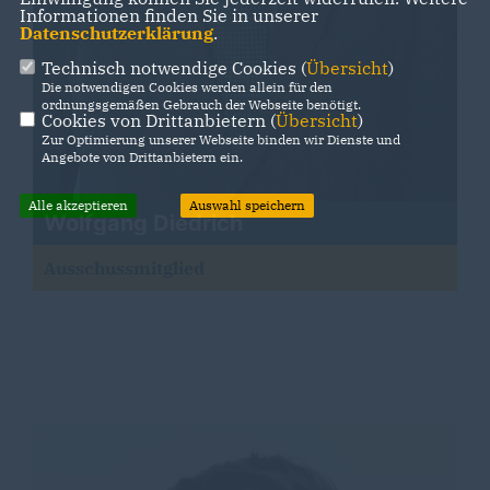
Informationen finden Sie in unserer
Datenschutzerklärung
.
Technisch notwendige Cookies (
Übersicht
)
Die notwendigen Cookies werden allein für den
ordnungsgemäßen Gebrauch der Webseite benötigt.
Cookies von Drittanbietern (
Übersicht
)
Zur Optimierung unserer Webseite binden wir Dienste und
Angebote von Drittanbietern ein.
Alle akzeptieren
Auswahl speichern
Wolfgang Diedrich
Ausschussmitglied