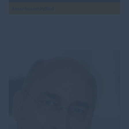
Ausschussmitglied