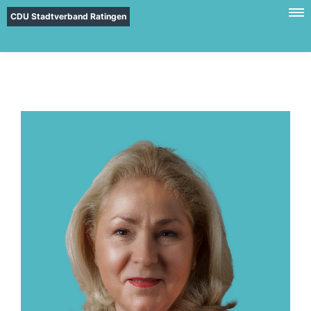
CDU Stadtverband Ratingen