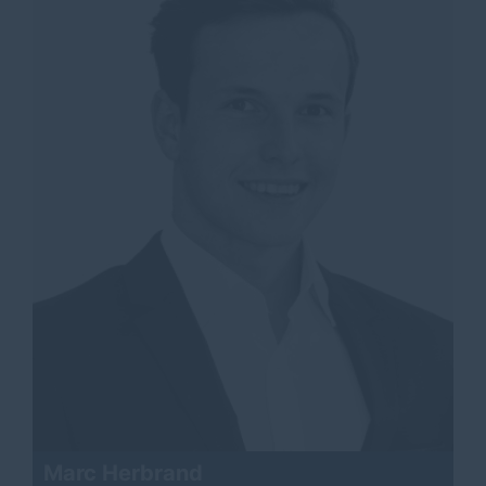
Marc Herbrand