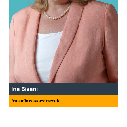
Ina Bisani
Ausschussvorsitzende