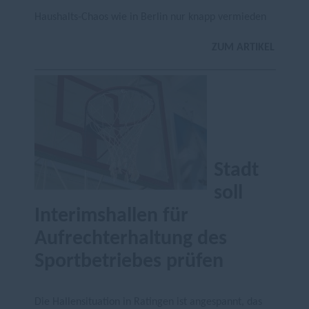
Haushalts-Chaos wie in Berlin nur knapp vermieden
ZUM ARTIKEL
Stadt
soll
Interimshallen für
Aufrechterhaltung des
Sportbetriebes prüfen
Die Hallensituation in Ratingen ist angespannt, das