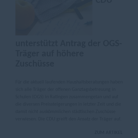
CDU
unterstützt Antrag der OGS-
Träger auf höhere
Zuschüsse
Für die aktuell laufenden Haushaltsberatungen haben
sich alle Träger der offenen Ganztagsbetreuung in
Schulen (OGS) in Ratingen zusammengetan und auf
die diversen Preissteigerungen in letzter Zeit und die
damit nicht auskömmlichen städtischen Zuschüsse
verwiesen. Die CDU greift den Ansatz der Träger auf.
ZUM ARTIKEL