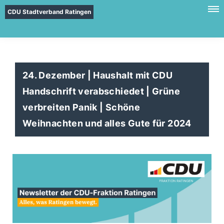
CDU Stadtverband Ratingen
24. Dezember | Haushalt mit CDU
Handschrift verabschiedet | Grüne
verbreiten Panik | Schöne
Weihnachten und alles Gute für 2024