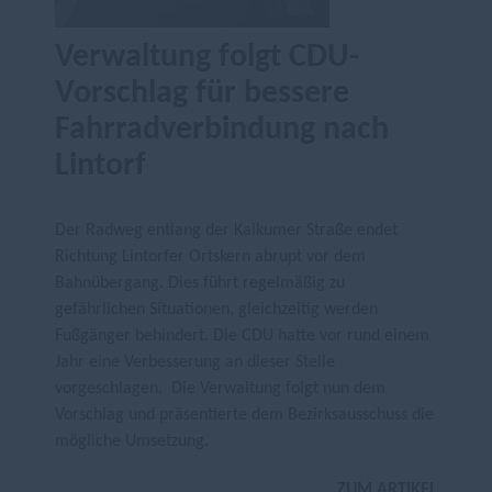
Verwaltung folgt CDU-
Vorschlag für bessere
Fahrradverbindung nach
Lintorf
Der Radweg entlang der Kalkumer Straße endet
Richtung Lintorfer Ortskern abrupt vor dem
Bahnübergang. Dies führt regelmäßig zu
gefährlichen Situationen, gleichzeitig werden
Fußgänger behindert. Die CDU hatte vor rund einem
Jahr eine Verbesserung an dieser Stelle
vorgeschlagen. Die Verwaltung folgt nun dem
Vorschlag und präsentierte dem Bezirksausschuss die
mögliche Umsetzung.
ZUM ARTIKEL