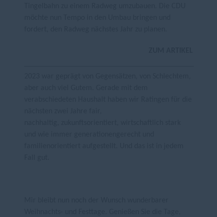
Tingelbahn zu einem Radweg umzubauen. Die CDU
möchte nun Tempo in den Umbau bringen und
fordert, den Radweg nächstes Jahr zu planen.
ZUM ARTIKEL
2023 war geprägt von Gegensätzen, von Schlechtem,
aber auch viel Gutem. Gerade mit dem
verabschiedeten Haushalt haben wir Ratingen für die
nächsten zwei Jahre fair,
nachhaltig, zukunftsorientiert, wirtschaftlich stark
und wie immer generationengerecht und
familienorientiert aufgestellt. Und das ist in jedem
Fall gut.
Mir bleibt nun noch der Wunsch wunderbarer
Weihnachts- und Festtage. Genießen Sie die Tage,