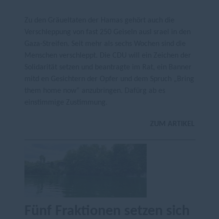
Zu den Gräueltaten der Hamas gehört auch die
Verschleppung von fast 250 Geiseln ausI srael in den
Gaza-Streifen. Seit mehr als sechs Wochen sind die
Menschen verschleppt. Die CDU will ein Zeichen der
Solidarität setzen und beantragte im Rat, ein Banner
mitd en Gesichtern der Opfer und dem Spruch „Bring
them home now“ anzubringen. Dafürg ab es
einstimmige Zustimmung.
ZUM ARTIKEL
Fünf Fraktionen setzen sich