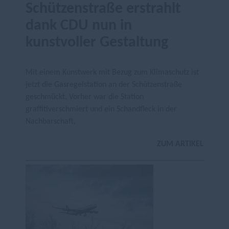
Schützenstraße erstrahlt
dank CDU nun in
kunstvoller Gestaltung
Mit einem Kunstwerk mit Bezug zum Klimaschutz ist
jetzt die Gasregelstation an der Schützenstraße
geschmückt. Vorher war die Station
graffitiverschmiert und ein Schandfleck in der
Nachbarschaft.
ZUM ARTIKEL