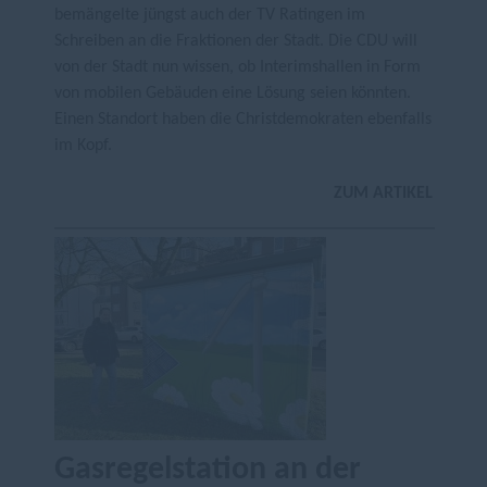
bemängelte jüngst auch der TV Ratingen im
Schreiben an die Fraktionen der Stadt. Die CDU will
von der Stadt nun wissen, ob Interimshallen in Form
von mobilen Gebäuden eine Lösung seien könnten.
Einen Standort haben die Christdemokraten ebenfalls
im Kopf.
ZUM ARTIKEL
Gasregelstation an der