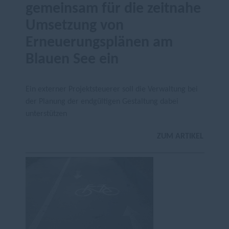
gemeinsam für die zeitnahe
Umsetzung von
Erneuerungsplänen am
Blauen See ein
Ein externer Projektsteuerer soll die Verwaltung bei
der Planung der endgültigen Gestaltung dabei
unterstützen
ZUM ARTIKEL