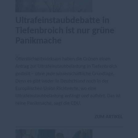
Ultrafeinstaubdebatte in
Tiefenbroich ist nur grüne
Panikmache
Öffentlichkeitswirksam haben die Grünen einen
Antrag zur Ultrafeinstaubbelastung in Tiefenbroich
gestellt – ohne jede wissenschaftliche Grundlage.
Denn es gibt weder in Deutschland noch in der
Europäischen Union Richtwerte, wo eine
Ultrafeinstaubbelastung anfängt und aufhört. Das ist
reine Panikmache, sagt die CDU.
ZUM ARTIKEL