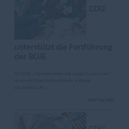
CDU
unterstützt die Fortführung
der BOJE
Die BOJE „ Berufsorientierung junger Erwachsener“
ist ein wichtiger Bestandteil der Ratinger
Schullandschaft.
ZUM ARTIKEL