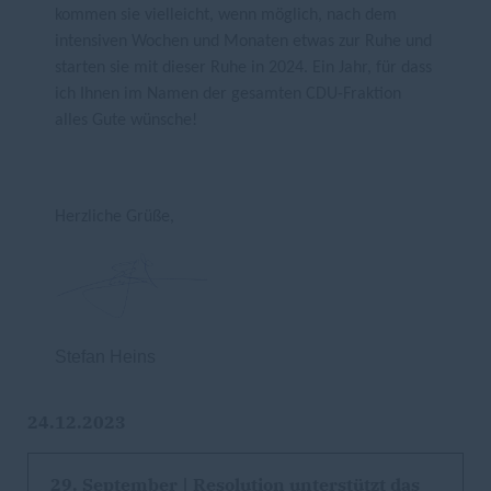
kommen sie vielleicht, wenn möglich, nach dem
intensiven Wochen und Monaten etwas zur Ruhe und
starten sie mit dieser Ruhe in 2024. Ein Jahr, für dass
ich Ihnen im Namen der gesamten CDU-Fraktion
alles Gute wünsche!
Herzliche Grüße,
Stefan Heins
24.12.2023
29. September | Resolution unterstützt das