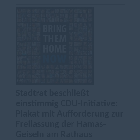
Stadtrat beschließt
einstimmig CDU-Initiative:
Plakat mit Aufforderung zur
Freilassung der Hamas-
Geiseln am Rathaus