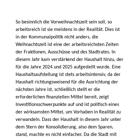
So besinnlich die Vorweihnachtszeit sein soll, so
arbeitsreich ist sie meistens in der Realität. Dies ist
in der Kommunalpolitik nicht anders, die
Weihnachtszeit ist eine der arbeitsreichsten Zeiten
der Fraktionen, Ausschüsse und des Stadtrates. In
diesem Jahr kam verstärkend der Haushalt hinzu, der
für die Jahre 2024 und 2025 aufgestellt wurde. Eine
Haushaltsaufstellung ist stets arbeitsintensiv, da der
Haushalt richtungsweisend für die Ausrichtung der
nächsten Jahre ist, schließlich stellt er die
erforderlichen finanziellen Mittel bereit, zeigt
Investitionsschwerpunkte auf und ist politisch eines
der wirksamsten Mittel, um Vorhaben in Realität zu
verwandeln. Dass der Haushalt in diesem Jahr unter
dem Stern der Konsolidierung, also dem Sparen,
stand, machte es nicht einfacher. Da die Stadt mit