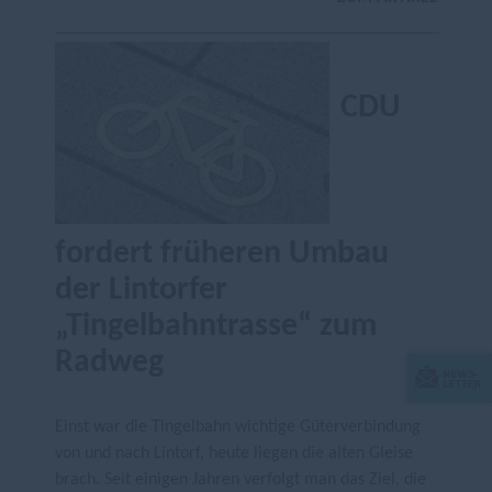
CDU
fordert früheren Umbau
der Lintorfer
Tingelbahntrasse“ zum
Radweg
Einst war die Tingelbahn wichtige Güterverbindung
von und nach Lintorf, heute liegen die alten Gleise
brach. Seit einigen Jahren verfolgt man das Ziel, die