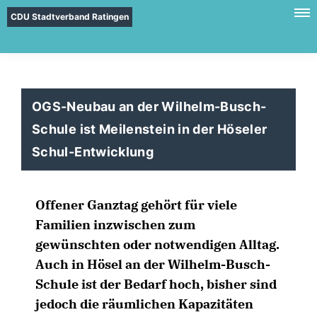
CDU Stadtverband Ratingen
OGS-Neubau an der Wilhelm-Busch-
Schule ist Meilenstein in der Höseler
Schul-Entwicklung
Offener Ganztag gehört für viele
Familien inzwischen zum
gewünschten oder notwendigen Alltag.
Auch in Hösel an der Wilhelm-Busch-
Schule ist der Bedarf hoch, bisher sind
jedoch die räumlichen Kapazitäten