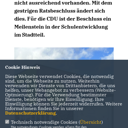
nicht ausreichend vorhanden. Mit dem
gestrigen Ratsbeschluss ändert sich
dies. Für die CDU ist der Beschluss ein
Meilenstein in der Schulentwicklung
im Stadtteil.
Cookie Hinweis
Diese Webseite verwendet Cookies, die notwendig
sind, um die Webseite zu nutzen. Weiterhin
verwenden wir Dienste von Drittanbietern, die uns
helfen, unser Webangebot zu verbessern (Website-
Optmierung). Für die Verwendung bestimmter
Dienste, benötigen wir Ihre Einwilligung. Ihre
Einwilligung können Sie jederzeit widerrufen. Weitere
Informationen finden Sie in unserer
Datenschutzerklärung
.
Technisch notwendige Cookies (
Übersicht
)
Die notwendigen Cookies werden allein für den