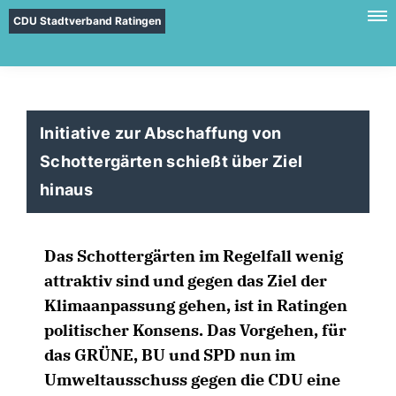
CDU Stadtverband Ratingen
Initiative zur Abschaffung von
Schottergärten schießt über Ziel
hinaus
Das Schottergärten im Regelfall wenig
attraktiv sind und gegen das Ziel der
Klimaanpassung gehen, ist in Ratingen
politischer Konsens. Das Vorgehen, für
das GRÜNE, BU und SPD nun im
Umweltausschuss gegen die CDU eine