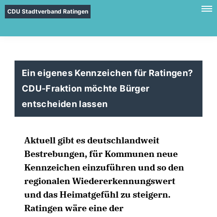
CDU Stadtverband Ratingen
Ein eigenes Kennzeichen für Ratingen?
CDU-Fraktion möchte Bürger
entscheiden lassen
Aktuell gibt es deutschlandweit
Bestrebungen, für Kommunen neue
Kennzeichen einzuführen und so den
regionalen Wiedererkennungswert
und das Heimatgefühl zu steigern.
Ratingen wäre eine der